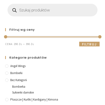
Filtruj wg ceny
FILTRUJ
CENA:
290 ZŁ
—
390 ZŁ
Kategorie produktów
Angel Wings
Bomberki
Bez Kategorii
Bomberka
Sukienki damskie
Płaszcze | Kurtki | Kardigany | Kimona