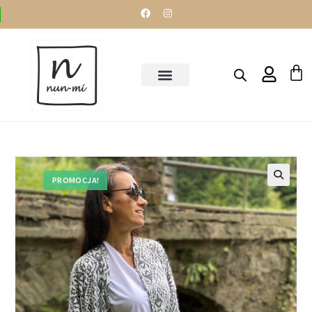
PROMOCJA!