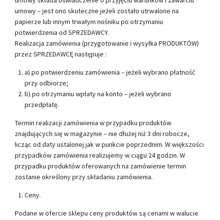
umowy – jest ono skuteczne jeżeli zostało utrwalone na
papierze lub innym trwałym nośniku po otrzymaniu
potwierdzenia od SPRZEDAWCY.
Realizacja zamówienia (przygotowanie i wysyłka PRODUKTÓW)
przez SPRZEDAWCĘ następuje :
a) po potwierdzeniu zamówienia – jeżeli wybrano płatność
przy odbiorze;
b) po otrzymaniu wpłaty na konto – jeżeli wybrano
przedpłatę.
Termin realizacji zamówienia w przypadku produktów
znajdujących się w magazynie – nie dłużej niż 3 dni robocze,
licząc od daty ustalonej jak w punkcie poprzednim. W większości
przypadków zamówienia realizujemy w ciągu 24 godzin. W
przypadku produktów oferowanych na zamówienie termin
zostanie określony przy składaniu zamówienia.
Ceny.
Podane w ofercie sklepu ceny produktów są cenami w walucie