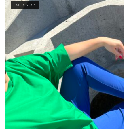
OUT OF STOCK