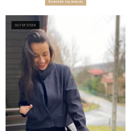
Dowiedz się więcej
OUT OF STOCK