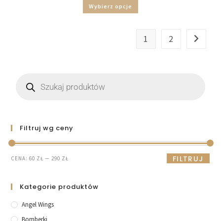
Wybierz opcje
1
2
Filtruj wg ceny
FILTRUJ
CENA:
60 ZŁ
—
290 ZŁ
Kategorie produktów
Angel Wings
Bomberki