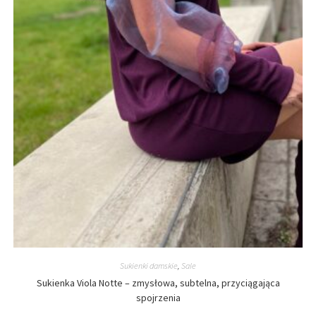
Sukienki damskie
,
Sale
Sukienka Viola Notte – zmysłowa, subtelna, przyciągająca
spojrzenia