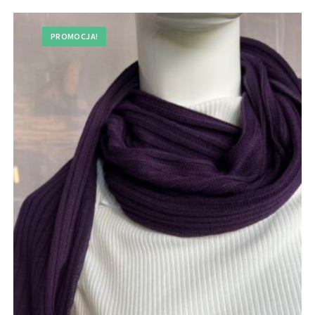
PROMOCJA!