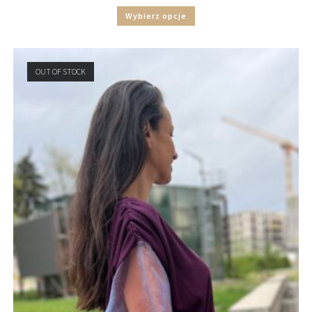
Wybierz opcje
OUT OF STOCK