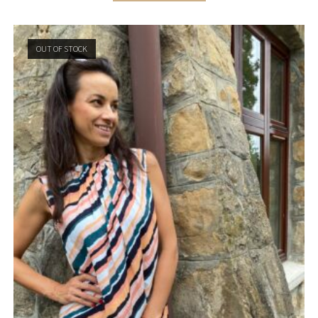
OUT OF STOCK