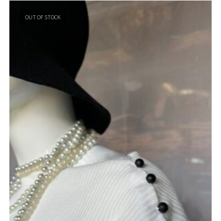
OUT OF STOCK