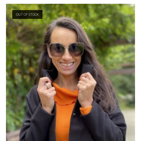
OUT OF STOCK