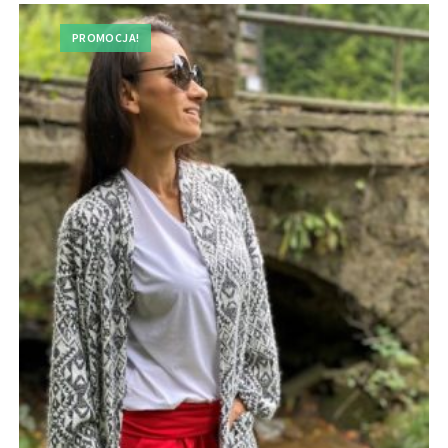
PROMOCJA!