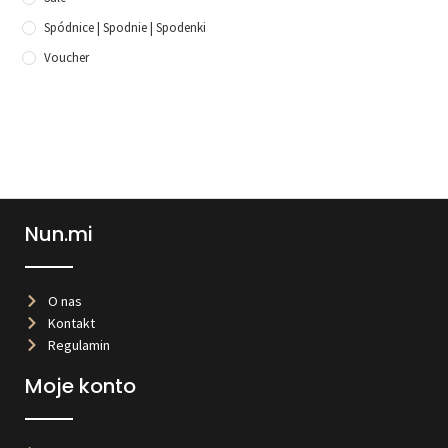
Spódnice | Spodnie | Spodenki
Voucher
Nun.mi
O nas
Kontakt
Regulamin
Moje konto