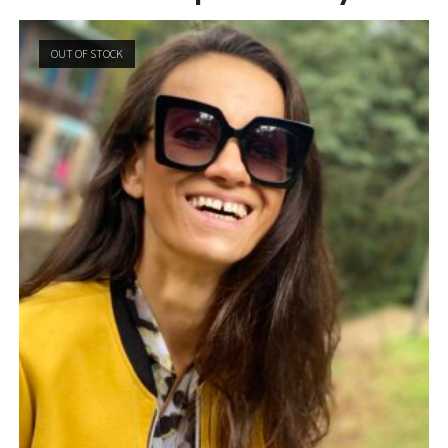
OUT OF STOCK