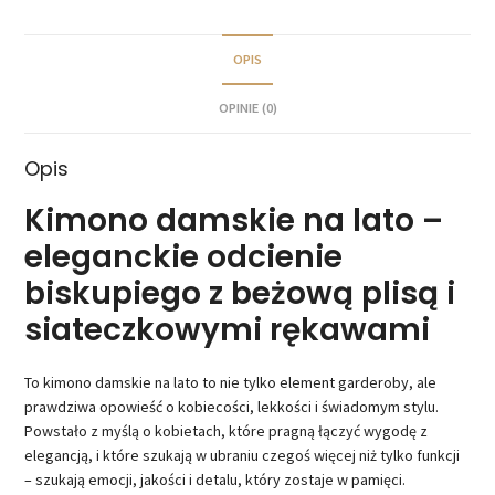
OPIS
OPINIE (0)
Opis
Kimono damskie na lato –
eleganckie odcienie
biskupiego z beżową plisą i
siateczkowymi rękawami
To kimono damskie na lato to nie tylko element garderoby, ale
prawdziwa opowieść o kobiecości, lekkości i świadomym stylu.
Powstało z myślą o kobietach, które pragną łączyć wygodę z
elegancją, i które szukają w ubraniu czegoś więcej niż tylko funkcji
– szukają emocji, jakości i detalu, który zostaje w pamięci.