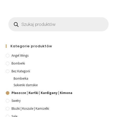
Kategorie produktów
Angel Wings
Bomberki
Bez Kategorii
Bomberka
Sukienki damskie
Płaszcze | Kurtki | Kardigany | Kimona
Swetry
Bluzki | Koszule | Kamizelki
Sale