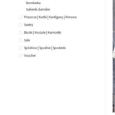
Bomberka
Sukienki damskie
Płaszcze | Kurtki | Kardigany | Kimona
Swetry
Bluzki | Koszule | Kamizelki
Sale
Spódnice | Spodnie | Spodenki
Voucher