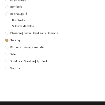
Bomberki
Bez Kategorii
Bomberka
Sukienki damskie
Płaszcze | Kurtki | Kardigany | Kimona
Swetry
Bluzki | Koszule | Kamizelki
Sale
Spódnice | Spodnie | Spodenki
Voucher