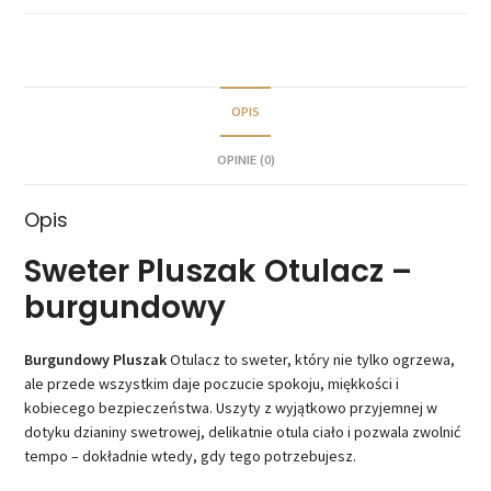
OPIS
OPINIE (0)
Opis
Sweter Pluszak Otulacz –
burgundowy
Burgundowy Pluszak
Otulacz to sweter, który nie tylko ogrzewa,
ale przede wszystkim daje poczucie spokoju, miękkości i
kobiecego bezpieczeństwa. Uszyty z wyjątkowo przyjemnej w
dotyku dzianiny swetrowej, delikatnie otula ciało i pozwala zwolnić
tempo – dokładnie wtedy, gdy tego potrzebujesz.