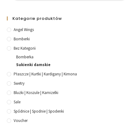
Kategorie produktów
Angel Wings
Bomberki
Bez Kategorii
Bomberka
Sukienki damskie
Płaszcze | Kurtki | Kardigany | Kimona
Swetry
Bluzki | Koszule | Kamizelki
Sale
Spódnice | Spodnie | Spodenki
Voucher