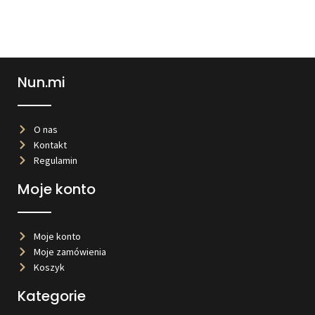
Nun.mi
O nas
Kontakt
Regulamin
Moje konto
Moje konto
Moje zamówienia
Koszyk
Kategorie