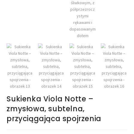
Sukienka Viola Notte –
zmysłowa, subtelna,
przyciągająca spojrzenia