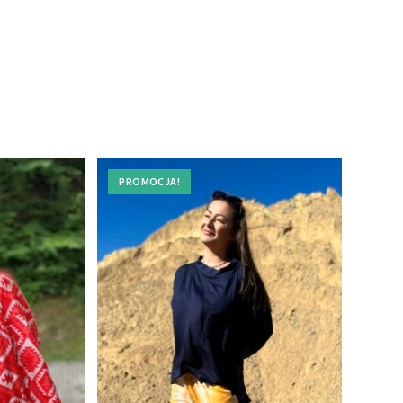
PROMOCJA!