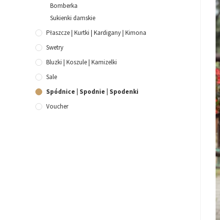
Bomberka
Sukienki damskie
Płaszcze | Kurtki | Kardigany | Kimona
Swetry
Bluzki | Koszule | Kamizelki
Sale
Spódnice | Spodnie | Spodenki
Voucher