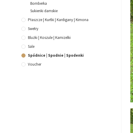
Bomberka
Sukienki damskie
Płaszcze | Kurtki | Kardigany | Kimona
Swetry
Bluzki | Koszule | Kamizelki
Sale
Spódnice | Spodnie | Spodenki
Voucher