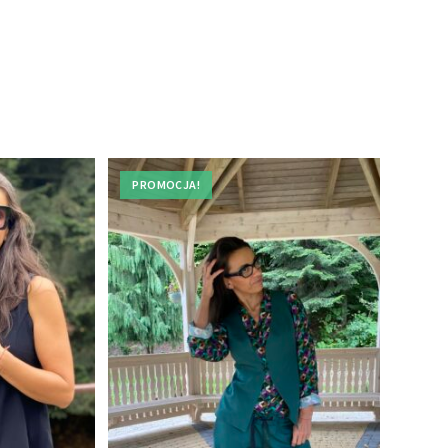
PROMOCJA!