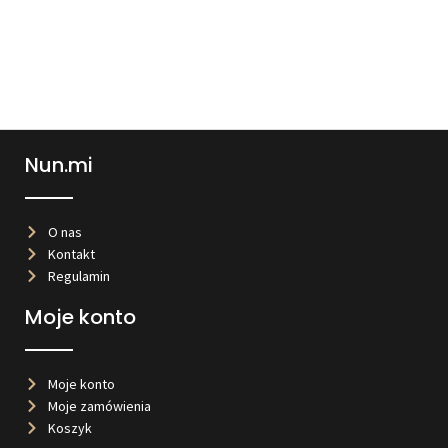
Nun.mi
O nas
Kontakt
Regulamin
Moje konto
Moje konto
Moje zamówienia
Koszyk