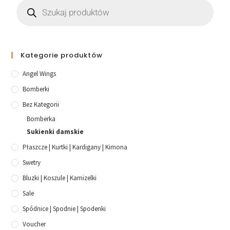
Kategorie produktów
Angel Wings
Bomberki
Bez Kategorii
Bomberka
Sukienki damskie
Płaszcze | Kurtki | Kardigany | Kimona
Swetry
Bluzki | Koszule | Kamizelki
Sale
Spódnice | Spodnie | Spodenki
Voucher