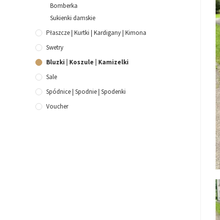
Bomberka
Sukienki damskie
Płaszcze | Kurtki | Kardigany | Kimona
Swetry
Bluzki | Koszule | Kamizelki
Sale
Spódnice | Spodnie | Spodenki
Voucher