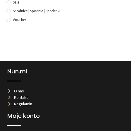
Sale
Spódnice | Spodnie | Spodenki
Voucher
Nun.mi
O nas
Kontakt
Regulamin
Moje konto