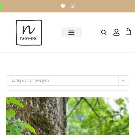
Sortuj od najnowszych