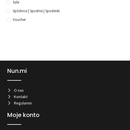
Sale
Spódnice | Spodnie | Spodenki
Voucher
Nun.mi
O nas
Kontakt
Regulamin
Moje konto