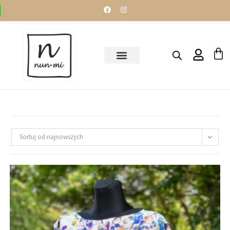
Sortuj od najnowszych