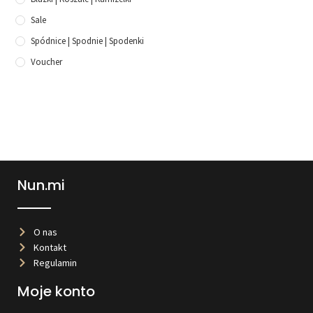
Sale
Spódnice | Spodnie | Spodenki
Voucher
Nun.mi
O nas
Kontakt
Regulamin
Moje konto