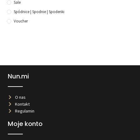
Sale
Spódnice | Spodnie | Spodenki
Voucher
Nun.mi
O nas
Kontakt
Regulamin
Moje konto