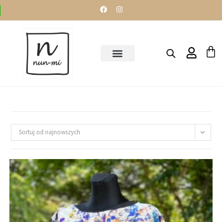
Sortuj od najnowszych