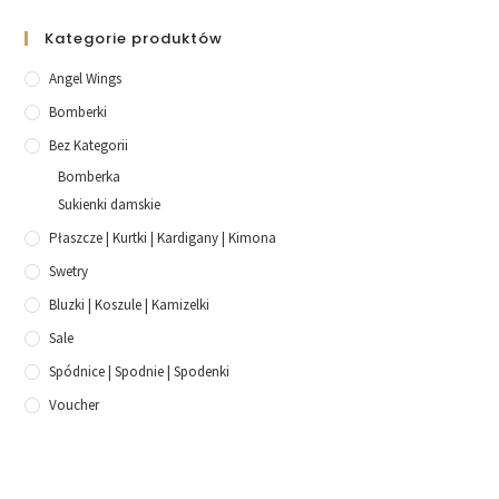
Kategorie produktów
Angel Wings
Bomberki
Bez Kategorii
Bomberka
Sukienki damskie
Płaszcze | Kurtki | Kardigany | Kimona
Swetry
Bluzki | Koszule | Kamizelki
Sale
Spódnice | Spodnie | Spodenki
Voucher