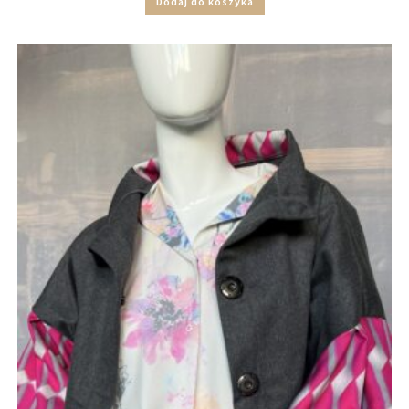
Dodaj do koszyka