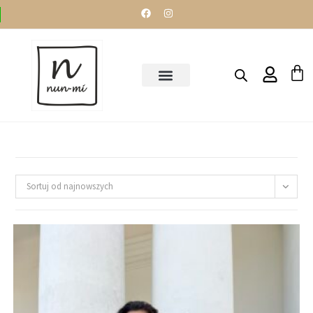
Sortuj od najnowszych