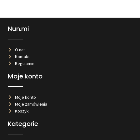
Nun.mi
O nas
Kontakt
Regulamin
Moje konto
Moje konto
Moje zamówienia
Koszyk
Kategorie