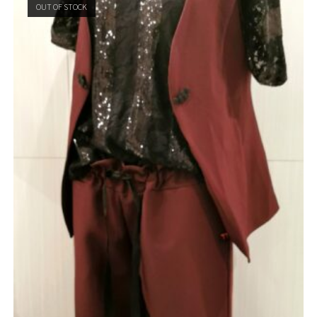
OUT OF STOCK