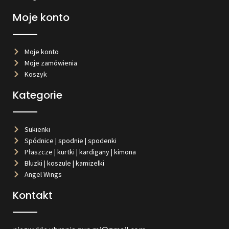
Moje konto
Moje konto
Moje zamówienia
Koszyk
Kategorie
Sukienki
Spódnice | spodnie | spodenki
Płaszcze | kurtki | kardigany | kimona
Bluzki | koszule | kamizelki
Angel Wings
Kontakt