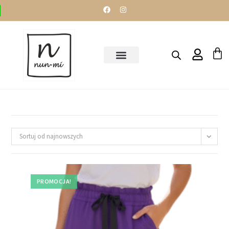
Sortuj od najnowszych
PROMOCJA!