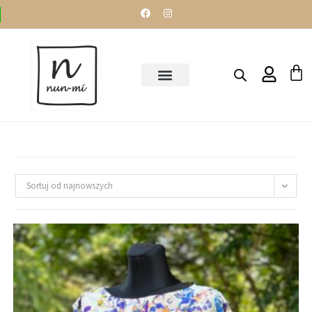
Sortuj od najnowszych