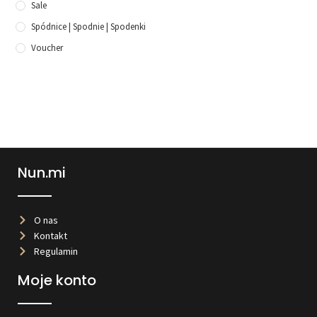
Sale
Spódnice | Spodnie | Spodenki
Voucher
Nun.mi
O nas
Kontakt
Regulamin
Moje konto